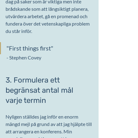
dag på saker som är viktiga men inte 
brådskande som att långsiktigt planera, 
utvärdera arbetet, gå en promenad och 
fundera över det vetenskapliga problem 
du står inför.
"First things first"
 - Stephen Covey
3. Formulera ett 
begränsat antal mål 
varje termin
Nyligen ställdes jag inför en enorm 
mängd mejl på grund av att jag hjälpte till 
att arrangera en konferens. Min 