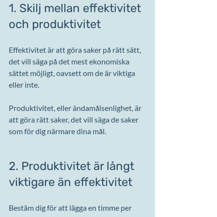
1. Skilj mellan effektivitet 
och produktivitet
Effektivitet är att göra saker på rätt sätt, 
det vill säga på det mest ekonomiska 
sättet möjligt, oavsett om de är viktiga 
eller inte.
Produktivitet, eller ändamålsenlighet, är 
att göra rätt saker, det vill säga de saker 
som för dig närmare dina mål.
2. Produktivitet är långt 
viktigare än effektivitet
Bestäm dig för att lägga en timme per 