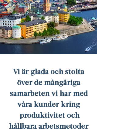
Vi är glada och stolta
över de mångåriga
samarbeten vi har med
våra kunder kring
produktivitet och
hållbara arbetsmetoder